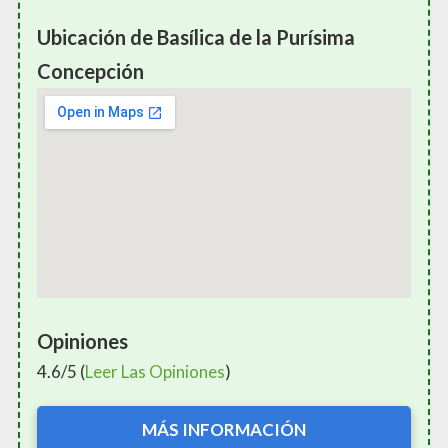
Ubicación de Basílica de la Purísima
Concepción
Opiniones
4.6/5 (
Leer Las Opiniones
)
MÁS INFORMACIÓN