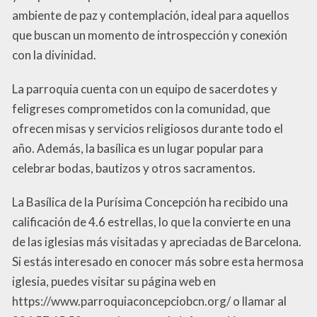
ambiente de paz y contemplación, ideal para aquellos
que buscan un momento de introspección y conexión
con la divinidad.
La parroquia cuenta con un equipo de sacerdotes y
feligreses comprometidos con la comunidad, que
ofrecen misas y servicios religiosos durante todo el
año. Además, la basílica es un lugar popular para
celebrar bodas, bautizos y otros sacramentos.
La Basílica de la Purísima Concepción ha recibido una
calificación de 4.6 estrellas, lo que la convierte en una
de las iglesias más visitadas y apreciadas de Barcelona.
Si estás interesado en conocer más sobre esta hermosa
iglesia, puedes visitar su página web en
https://www.parroquiaconcepciobcn.org/ o llamar al