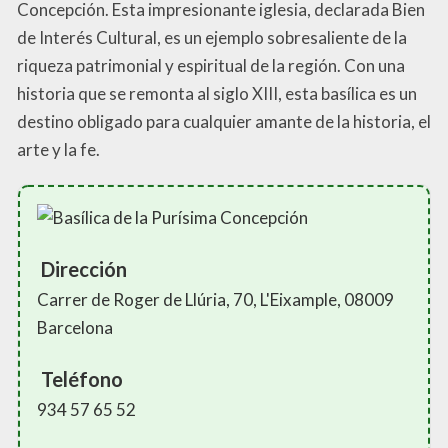
Concepción. Esta impresionante iglesia, declarada Bien
de Interés Cultural, es un ejemplo sobresaliente de la
riqueza patrimonial y espiritual de la región. Con una
historia que se remonta al siglo XIII, esta basílica es un
destino obligado para cualquier amante de la historia, el
arte y la fe.
Dirección
Carrer de Roger de Llúria, 70, L'Eixample, 08009
Barcelona
Teléfono
934 57 65 52