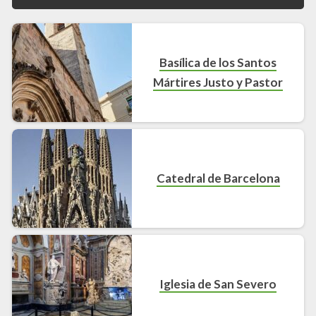
Basílica de los Santos
Mártires Justo y Pastor
Catedral de Barcelona
Iglesia de San Severo