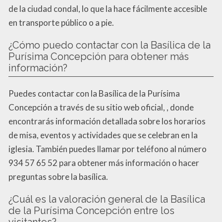
de la ciudad condal, lo que la hace fácilmente accesible
en transporte público o a pie.
¿Cómo puedo contactar con la Basílica de la
Purísima Concepción para obtener más
información?
Puedes contactar con la Basílica de la Purísima
Concepción a través de su sitio web oficial, , donde
encontrarás información detallada sobre los horarios
de misa, eventos y actividades que se celebran en la
iglesia. También puedes llamar por teléfono al número
934 57 65 52 para obtener más información o hacer
preguntas sobre la basílica.
¿Cuál es la valoración general de la Basílica
de la Purísima Concepción entre los