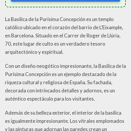
La Basílica de la Purísima Concepción es un templo
católico ubicado en el corazón del barrio de L’Eixample,
en Barcelona. Situado en el Carrer de Roger de Llúria,
70, este lugar de culto es un verdadero tesoro
arquitectónico y espiritual.
Con un diseño neogótico impresionante, la Basílica de la
Purísima Concepción es un ejemplo destacado de la
riqueza cultural y religiosa de España. Su fachada,
decorada con intrincados detalles y adornos, es un
auténtico espectáculo para los visitantes.
Además de su belleza exterior, el interior de la basílica
es igualmente impresionante. Los vitrales emplomados
y las pinturas que adornan las paredes crean un