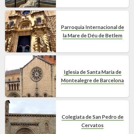
Parroquia Internacional de
la Mare de Déu de Betlem
Iglesia de Santa María de
Montealegre de Barcelona
Colegiata de San Pedro de
Cervatos