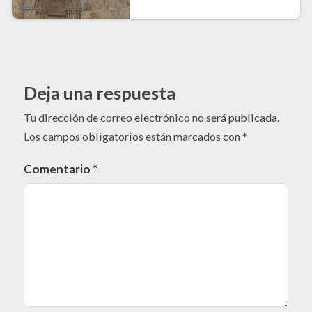
Deja una respuesta
Tu dirección de correo electrónico no será publicada.
Los campos obligatorios están marcados con
*
Comentario
*