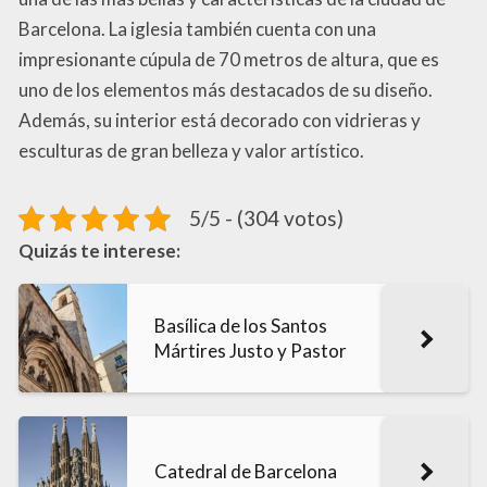
Barcelona. La iglesia también cuenta con una
impresionante cúpula de 70 metros de altura, que es
uno de los elementos más destacados de su diseño.
Además, su interior está decorado con vidrieras y
esculturas de gran belleza y valor artístico.
5/5 - (304 votos)
Quizás te interese:
Basílica de los Santos
Mártires Justo y Pastor
Catedral de Barcelona