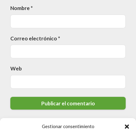
Nombre
*
Correo electrónico
*
Web
Gestionar consentimiento