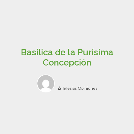
Basílica de la Purísima
Concepción
⛪ Iglesias Opiniones