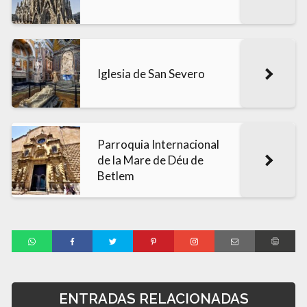
Iglesia de San Severo
Parroquia Internacional
de la Mare de Déu de
Betlem
ENTRADAS RELACIONADAS