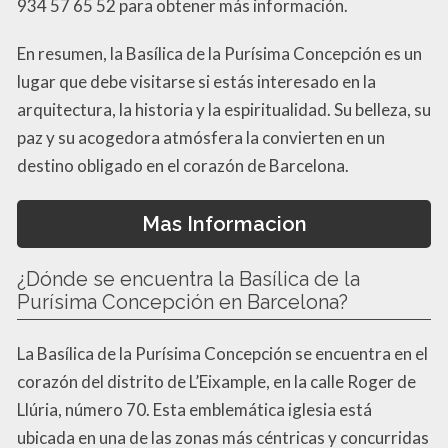
934 57 65 52 para obtener más información.
En resumen, la Basílica de la Purísima Concepción es un
lugar que debe visitarse si estás interesado en la
arquitectura, la historia y la espiritualidad. Su belleza, su
paz y su acogedora atmósfera la convierten en un
destino obligado en el corazón de Barcelona.
Mas Informacion
¿Dónde se encuentra la Basílica de la
Purísima Concepción en Barcelona?
La Basílica de la Purísima Concepción se encuentra en el
corazón del distrito de L’Eixample, en la calle Roger de
Llúria, número 70. Esta emblemática iglesia está
ubicada en una de las zonas más céntricas y concurridas