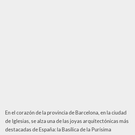
En el corazón de la provincia de Barcelona, en la ciudad
de Iglesias, se alza una de las joyas arquitectónicas más
destacadas de España: la Basílica de la Purísima