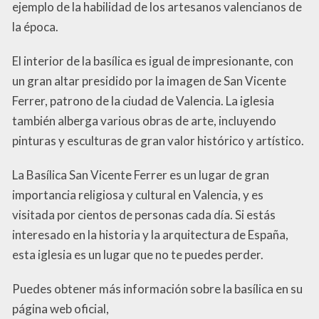
ejemplo de la habilidad de los artesanos valencianos de
la época.
El interior de la basílica es igual de impresionante, con
un gran altar presidido por la imagen de San Vicente
Ferrer, patrono de la ciudad de Valencia. La iglesia
también alberga various obras de arte, incluyendo
pinturas y esculturas de gran valor histórico y artístico.
La Basílica San Vicente Ferrer es un lugar de gran
importancia religiosa y cultural en Valencia, y es
visitada por cientos de personas cada día. Si estás
interesado en la historia y la arquitectura de España,
esta iglesia es un lugar que no te puedes perder.
Puedes obtener más información sobre la basílica en su
página web oficial,