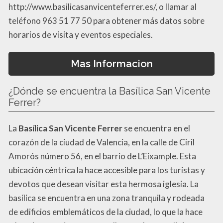
http://www.basilicasanvicenteferrer.es/, o llamar al
teléfono 963 51 77 50 para obtener más datos sobre
horarios de visita y eventos especiales.
Mas Informacion
¿Dónde se encuentra la Basílica San Vicente
Ferrer?
La
Basílica San Vicente Ferrer
se encuentra en el
corazón de la ciudad de Valencia, en la calle de Ciril
Amorós número 56, en el barrio de L’Eixample. Esta
ubicación céntrica la hace accesible para los turistas y
devotos que desean visitar esta hermosa iglesia. La
basílica se encuentra en una zona tranquila y rodeada
de edificios emblemáticos de la ciudad, lo que la hace