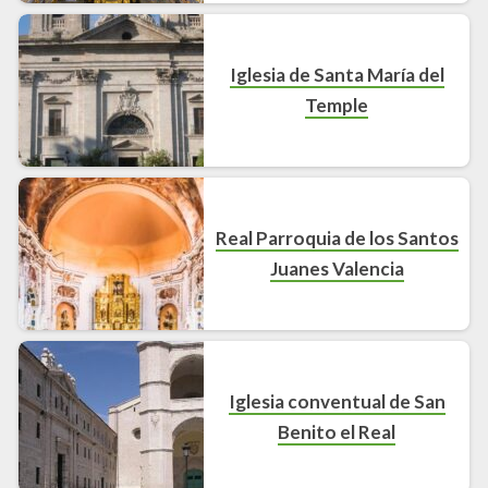
Iglesia de Santa María del
Temple
Real Parroquia de los Santos
Juanes Valencia
Iglesia conventual de San
Benito el Real