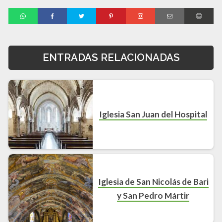
ENTRADAS RELACIONADAS
Iglesia San Juan del Hospital
Iglesia de San Nicolás de Bari
y San Pedro Mártir