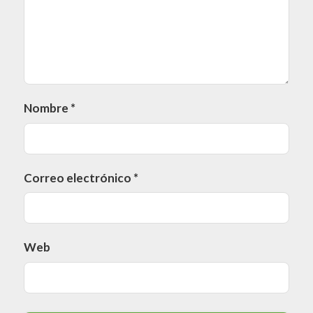
Nombre
*
Correo electrónico
*
Web