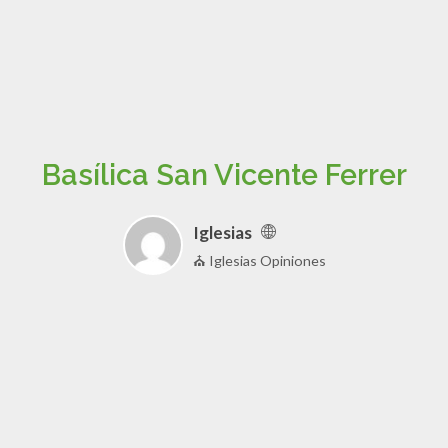
Basílica San Vicente Ferrer
Iglesias
⛪ Iglesias Opiniones