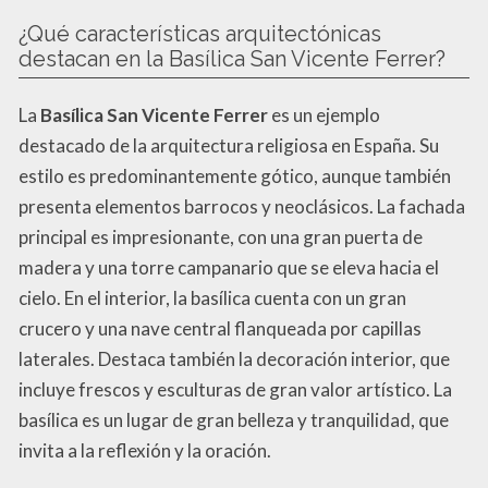
¿Qué características arquitectónicas
destacan en la Basílica San Vicente Ferrer?
La
Basílica San Vicente Ferrer
es un ejemplo
destacado de la arquitectura religiosa en España. Su
estilo es predominantemente gótico, aunque también
presenta elementos barrocos y neoclásicos. La fachada
principal es impresionante, con una gran puerta de
madera y una torre campanario que se eleva hacia el
cielo. En el interior, la basílica cuenta con un gran
crucero y una nave central flanqueada por capillas
laterales. Destaca también la decoración interior, que
incluye frescos y esculturas de gran valor artístico. La
basílica es un lugar de gran belleza y tranquilidad, que
invita a la reflexión y la oración.