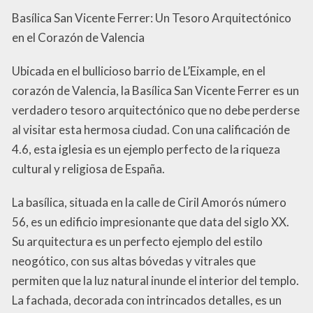
Basílica San Vicente Ferrer: Un Tesoro Arquitectónico
en el Corazón de Valencia
Ubicada en el bullicioso barrio de L’Eixample, en el
corazón de Valencia, la Basílica San Vicente Ferrer es un
verdadero tesoro arquitectónico que no debe perderse
al visitar esta hermosa ciudad. Con una calificación de
4.6, esta iglesia es un ejemplo perfecto de la riqueza
cultural y religiosa de España.
La basílica, situada en la calle de Ciril Amorós número
56, es un edificio impresionante que data del siglo XX.
Su arquitectura es un perfecto ejemplo del estilo
neogótico, con sus altas bóvedas y vitrales que
permiten que la luz natural inunde el interior del templo.
La fachada, decorada con intrincados detalles, es un