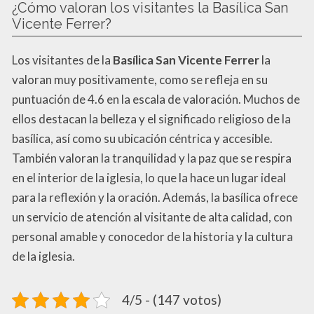
¿Cómo valoran los visitantes la Basílica San
Vicente Ferrer?
Los visitantes de la
Basílica San Vicente Ferrer
la
valoran muy positivamente, como se refleja en su
puntuación de 4.6 en la escala de valoración. Muchos de
ellos destacan la belleza y el significado religioso de la
basílica, así como su ubicación céntrica y accesible.
También valoran la tranquilidad y la paz que se respira
en el interior de la iglesia, lo que la hace un lugar ideal
para la reflexión y la oración. Además, la basílica ofrece
un servicio de atención al visitante de alta calidad, con
personal amable y conocedor de la historia y la cultura
de la iglesia.
4/5 - (147 votos)