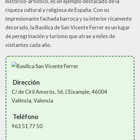
histórico-artístico, es un ejemplo destacado de la
riqueza cultural y religiosa de España. Con su
impresionante fachada barroca y su interior ricamente
decorado, la Basílica de San Vicente Ferrer es un lugar
de peregrinación y turismo que atrae a miles de
visitantes cada año.
Dirección
C/ de Ciril Amorós, 56, L'Eixample, 46004
València, Valencia
Teléfono
963 51 77 50