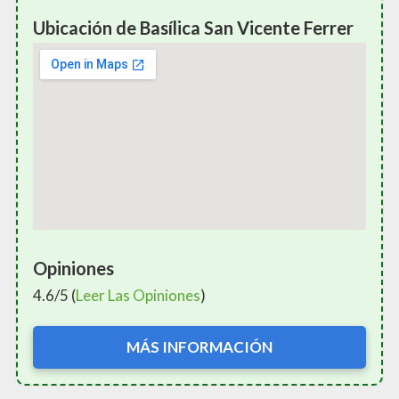
Ubicación de Basílica San Vicente Ferrer
Opiniones
4.6/5 (
Leer Las Opiniones
)
MÁS INFORMACIÓN