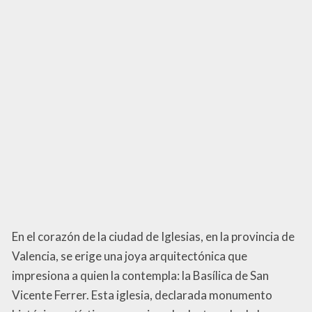
En el corazón de la ciudad de Iglesias, en la provincia de
Valencia, se erige una joya arquitectónica que
impresiona a quien la contempla: la Basílica de San
Vicente Ferrer. Esta iglesia, declarada monumento