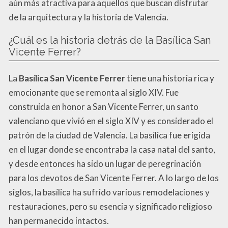
aún más atractiva para aquellos que buscan disfrutar
de la arquitectura y la historia de Valencia.
¿Cuál es la historia detrás de la Basílica San
Vicente Ferrer?
La
Basílica San Vicente Ferrer
tiene una historia rica y
emocionante que se remonta al siglo XIV. Fue
construida en honor a San Vicente Ferrer, un santo
valenciano que vivió en el siglo XIV y es considerado el
patrón de la ciudad de Valencia. La basílica fue erigida
en el lugar donde se encontraba la casa natal del santo,
y desde entonces ha sido un lugar de peregrinación
para los devotos de San Vicente Ferrer. A lo largo de los
siglos, la basílica ha sufrido various remodelaciones y
restauraciones, pero su esencia y significado religioso
han permanecido intactos.