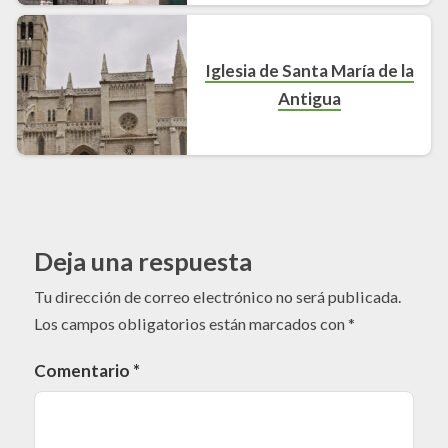
Iglesia de Santa María de la
Antigua
Deja una respuesta
Tu dirección de correo electrónico no será publicada.
Los campos obligatorios están marcados con
*
Comentario
*