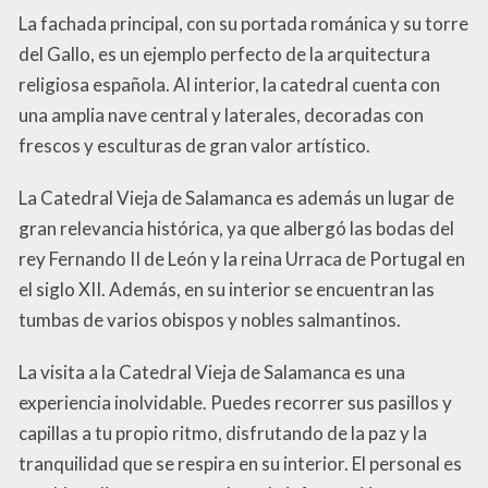
La fachada principal, con su portada románica y su torre
del Gallo, es un ejemplo perfecto de la arquitectura
religiosa española. Al interior, la catedral cuenta con
una amplia nave central y laterales, decoradas con
frescos y esculturas de gran valor artístico.
La Catedral Vieja de Salamanca es además un lugar de
gran relevancia histórica, ya que albergó las bodas del
rey Fernando II de León y la reina Urraca de Portugal en
el siglo XII. Además, en su interior se encuentran las
tumbas de varios obispos y nobles salmantinos.
La visita a la Catedral Vieja de Salamanca es una
experiencia inolvidable. Puedes recorrer sus pasillos y
capillas a tu propio ritmo, disfrutando de la paz y la
tranquilidad que se respira en su interior. El personal es