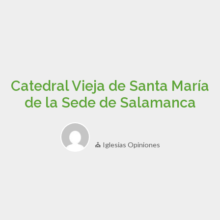
Catedral Vieja de Santa María
de la Sede de Salamanca
⛪ Iglesias Opiniones