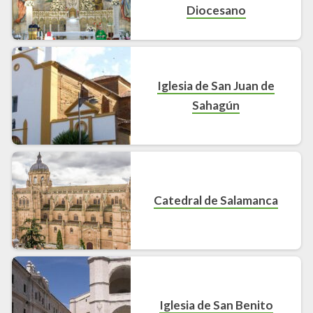
Diocesano
Iglesia de San Juan de
Sahagún
Catedral de Salamanca
Iglesia de San Benito