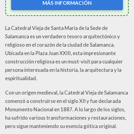
MÁS INFORMACIÓN
La Catedral Vieja de Santa María de la Sede de
Salamanca es un verdadero tesoro arquitectónico y
religioso en el corazón de la ciudad de Salamanca.
Ubicada en la Plaza Juan XXIII, esta impresionante
construcción religiosa es un must-visit para cualquier
persona interesada en la historia, la arquitectura y la
espiritualidad.
Con un origen medieval, la Catedral Vieja de Salamanca
comenzó a construirse en el siglo XII y fue declarada
Monumento Nacional en 1887. A lo largo de los siglos,
ha sufrido various transformaciones y restauraciones,
pero sigue manteniendo su esencia gótica original.