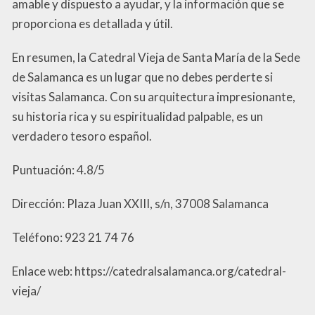
amable y dispuesto a ayudar, y la información que se
proporciona es detallada y útil.
En resumen, la Catedral Vieja de Santa María de la Sede
de Salamanca es un lugar que no debes perderte si
visitas Salamanca. Con su arquitectura impresionante,
su historia rica y su espiritualidad palpable, es un
verdadero tesoro español.
Puntuación: 4.8/5
Dirección: Plaza Juan XXIII, s/n, 37008 Salamanca
Teléfono: 923 21 74 76
Enlace web: https://catedralsalamanca.org/catedral-
vieja/