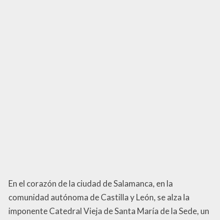
En el corazón de la ciudad de Salamanca, en la
comunidad autónoma de Castilla y León, se alza la
imponente Catedral Vieja de Santa María de la Sede, un