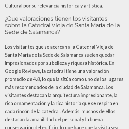
Cultural por su relevancia histórica y artística.
¿Qué valoraciones tienen los visitantes
sobre la Catedral Vieja de Santa María de la
Sede de Salamanca?
Los visitantes que se acercan a la Catedral Vieja de
Santa María de la Sede de Salamanca suelen quedar
impresionados por su belleza y riqueza histórica. En
Google Reviews, la catedral tiene una valoración
promedio de 4.8, lo que la sitúa como uno de los lugares
más recomendados de la ciudad de Salamanca. Los
visitantes destacan la arquitectura impresionante, la
rica ornamentación y la rica historia que se respira en
cada rincón de la catedral. Además, muchos de ellos
destacan la amabilidad del personal y la buena
conservación del edificio, lo que hace que la visita sea