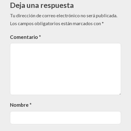
Deja una respuesta
Tu dirección de correo electrónico no será publicada.
Los campos obligatorios están marcados con
*
Comentario
*
Nombre
*