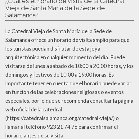
¿Cuál es el horario de visita de la Catedral
Vieja de Santa María de la Sede de
Salamanca?
La Catedral Vieja de Santa María de la Sede de
Salamanca ofrece un horario de visita amplio para que
los turistas puedan disfrutar de esta joya
arquitectónica en cualquier momento del día. Puede
visitarse de lunes a sábado de 10:00 a 20:00 horas, y los
domingos y festivos de 10:00 a 19:00 horas. Es
importante tener en cuenta que el horario puede variar
en función de las celebraciones religiosas o eventos
especiales, por lo que se recomienda consultar la página
web oficial de la catedral
(https://catedralsalamanca.org/catedral-vieja/) o
llamar al teléfono 923 21 74 76 para confirmar el
horario antes de su visita.