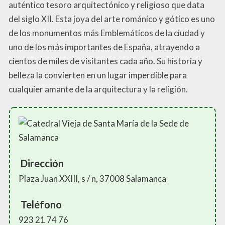
auténtico tesoro arquitectónico y religioso que data
del siglo XII. Esta joya del arte románico y gótico es uno
de los monumentos más Emblemáticos de la ciudad y
uno de los más importantes de España, atrayendo a
cientos de miles de visitantes cada año. Su historia y
belleza la convierten en un lugar imperdible para
cualquier amante de la arquitectura y la religión.
Dirección
Plaza Juan XXIII, s / n, 37008 Salamanca
Teléfono
923 21 74 76