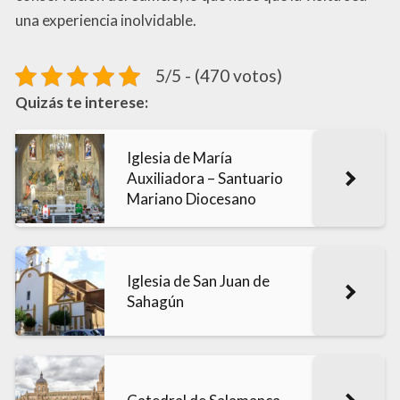
una experiencia inolvidable.
5/5 - (470 votos)
Quizás te interese:
Iglesia de María
Auxiliadora – Santuario
Mariano Diocesano
Iglesia de San Juan de
Sahagún