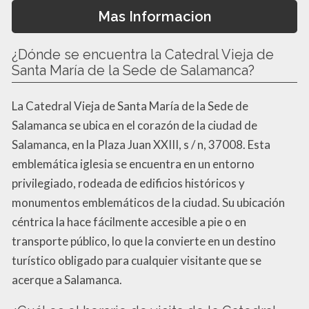
Mas Informacion
¿Dónde se encuentra la Catedral Vieja de
Santa María de la Sede de Salamanca?
La Catedral Vieja de Santa María de la Sede de
Salamanca se ubica en el corazón de la ciudad de
Salamanca, en la Plaza Juan XXIII, s / n, 37008. Esta
emblemática iglesia se encuentra en un entorno
privilegiado, rodeada de edificios históricos y
monumentos emblemáticos de la ciudad. Su ubicación
céntrica la hace fácilmente accesible a pie o en
transporte público, lo que la convierte en un destino
turístico obligado para cualquier visitante que se
acerque a Salamanca.