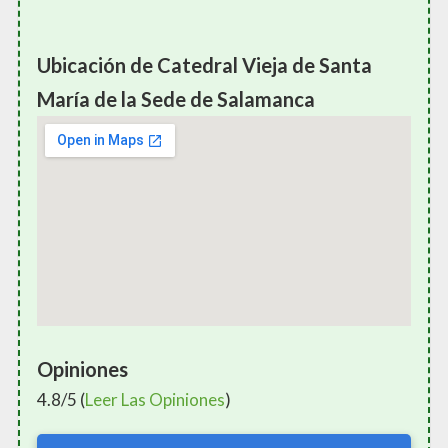
Ubicación de Catedral Vieja de Santa
María de la Sede de Salamanca
Opiniones
4.8/5 (
Leer Las Opiniones
)