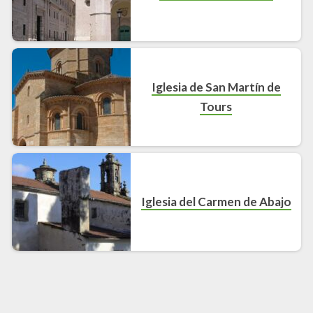
Iglesia de San Martín de
Tours
Iglesia del Carmen de Abajo