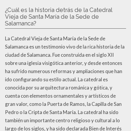
¿Cuál es la historia detrás de la Catedral
Vieja de Santa María de la Sede de
Salamanca?
La Catedral Vieja de Santa María de la Sede de
Salamanca es un testimonio vivo de la rica historia de la
ciudad de Salamanca. Fue construida en el siglo XII
sobre una iglesia visigótica anterior, y desde entonces
ha sufrido numerous reformas y ampliaciones que han
ido configurando su estilo actual. La catedral es
conocida por su arquitectura románica y gótica, y
cuenta con elementos ornamentales y artísticos de
gran valor, como la Puerta de Ramos, la Capilla de San
Pedro o la Cripta de Santa María. La catedral ha sido
también un importante centro religioso y cultural a lo
largo de los siglos, y ha sido declarada Bien de Interés