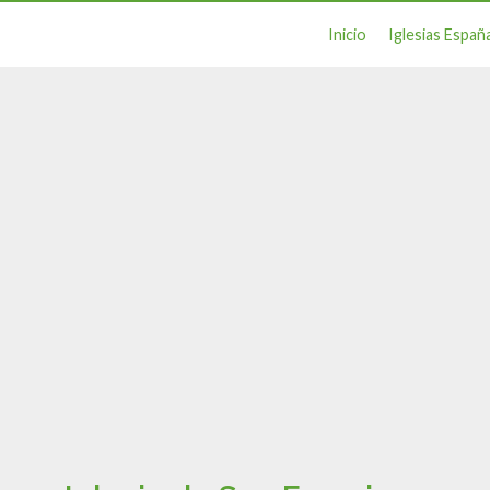
Inicio
Iglesias Españ