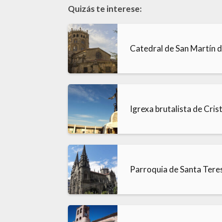
Quizás te interese:
Catedral de San Martín 
Igrexa brutalista de Cris
Parroquia de Santa Tere