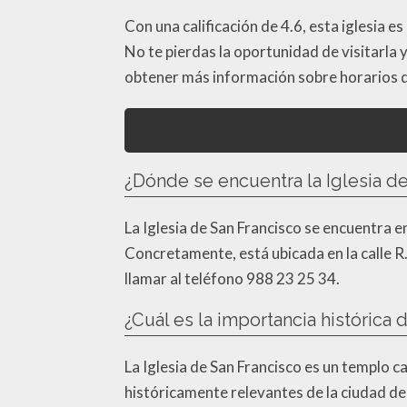
Con una calificación de 4.6, esta iglesia es
No te pierdas la oportunidad de visitarla y
obtener más información sobre horarios de
¿Dónde se encuentra la Iglesia d
La Iglesia de San Francisco se encuentra 
Concretamente, está ubicada en la calle R.
llamar al teléfono 988 23 25 34.
¿Cuál es la importancia histórica 
La Iglesia de San Francisco es un templo ca
históricamente relevantes de la ciudad de