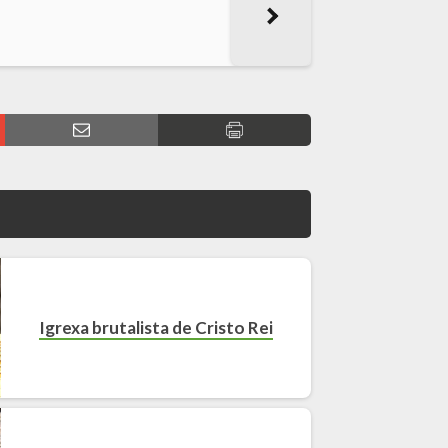
Igrexa brutalista de Cristo Rei