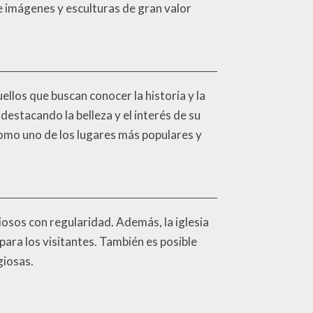
ye imágenes y esculturas de gran valor
ellos que buscan conocer la historia y la
destacando la belleza y el interés de su
 como uno de los lugares más populares y
giosos con regularidad. Además, la iglesia
 para los visitantes. También es posible
giosas.