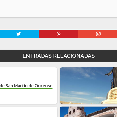
ENTRADAS RELACIONADAS
 de San Martín de Ourense