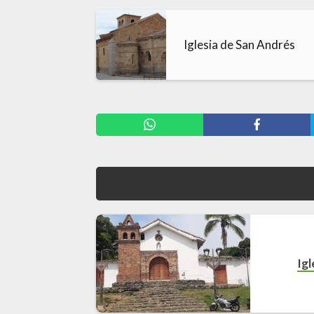
Iglesia de San Andrés
Ig