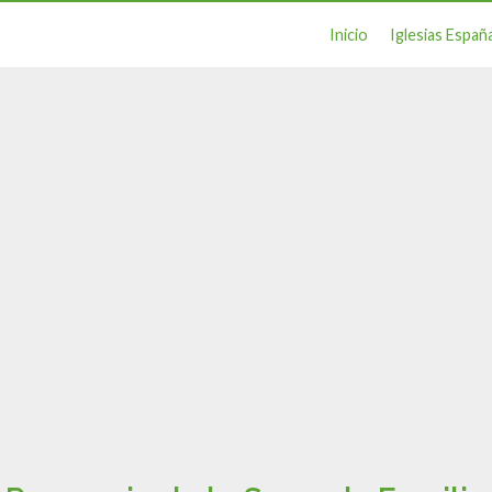
Inicio
Iglesias Españ