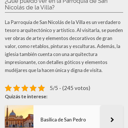
¿Qué puedo ver en la Parroquia de San
Nicolás de la Villa?
La Parroquia de San Nicolás de la Villa es un verdadero
tesoro arquitectónico y artístico. Al visitarla, se pueden
ver obras de arte y elementos decorativos de gran
valor, como retablos, pinturas y esculturas. Además, la
iglesia también cuenta con una arquitectura
impresionante, con detalles góticos y elementos
mudéjares que la hacen única y digna de visita.
5/5 - (245 votos)
Quizás te interese:
Basílica de San Pedro