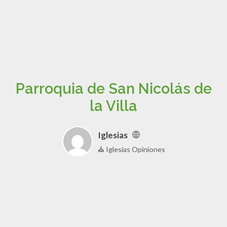
Parroquia de San Nicolás de
la Villa
Iglesias
⛪ Iglesias Opiniones