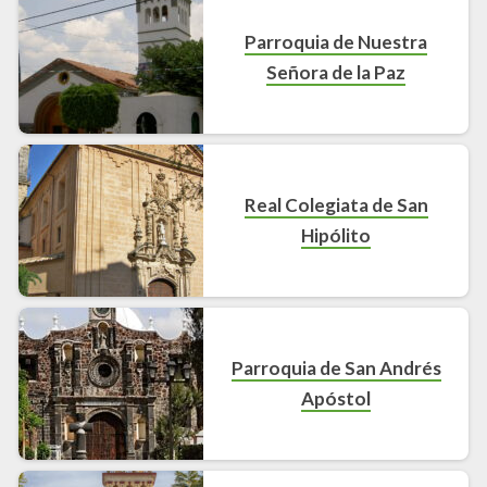
Parroquia de Nuestra
Señora de la Paz
Real Colegiata de San
Hipólito
Parroquia de San Andrés
Apóstol