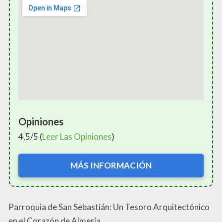
Opiniones
4.5/5 (
Leer Las Opiniones
)
MÁS INFORMACIÓN
Parroquia de San Sebastián: Un Tesoro Arquitectónico
en el Corazón de Almería