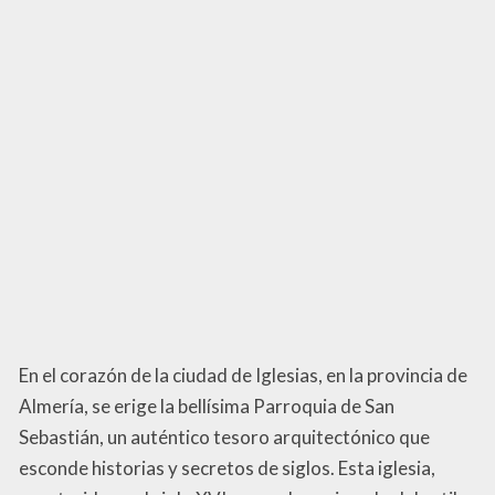
En el corazón de la ciudad de Iglesias, en la provincia de
Almería, se erige la bellísima Parroquia de San
Sebastián, un auténtico tesoro arquitectónico que
esconde historias y secretos de siglos. Esta iglesia,