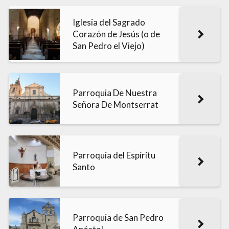
Iglesia del Sagrado
Corazón de Jesús (o de
San Pedro el Viejo)
Parroquia De Nuestra
Señora De Montserrat
Parroquia del Espíritu
Santo
Parroquia de San Pedro