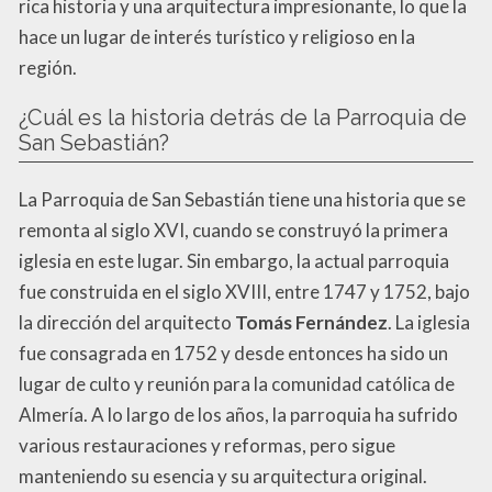
rica historia y una arquitectura impresionante, lo que la
hace un lugar de interés turístico y religioso en la
región.
¿Cuál es la historia detrás de la Parroquia de
San Sebastián?
La Parroquia de San Sebastián tiene una historia que se
remonta al siglo XVI, cuando se construyó la primera
iglesia en este lugar. Sin embargo, la actual parroquia
fue construida en el siglo XVIII, entre 1747 y 1752, bajo
la dirección del arquitecto
Tomás Fernández
. La iglesia
fue consagrada en 1752 y desde entonces ha sido un
lugar de culto y reunión para la comunidad católica de
Almería. A lo largo de los años, la parroquia ha sufrido
various restauraciones y reformas, pero sigue
manteniendo su esencia y su arquitectura original.