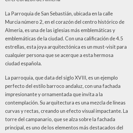
La Parroquia de San Sebastián, ubicada en la calle
Murcia número 2, en el corazón del centro histórico de
Almería, es una de las iglesias más emblemáticas y
emblemáticas de la ciudad. Con una calificación de 4.5
estrellas, esta joya arquitectónica es un must-visit para
cualquier persona que se acerque a esta hermosa
ciudad española.
La parroquia, que data del siglo XVIII, es un ejemplo
perfecto del estilo barroco andaluz, con una fachada
impresionante y ornamentada que invita a la
contemplación. Su arquitectura es una mezcla de líneas
curvas y rectas, creando un efecto visual impactante. La
torre del campanario, que se alza sobre la fachada
principal, es uno de los elementos más destacados del