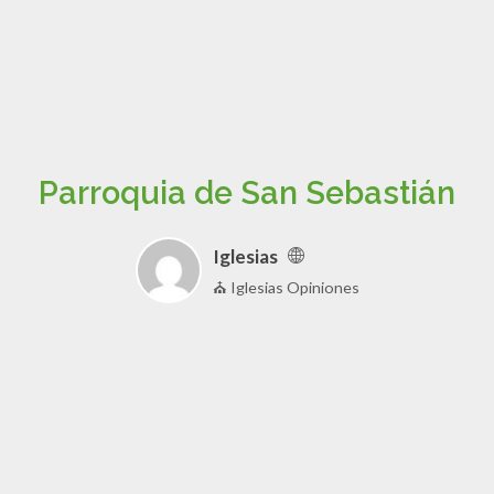
Parroquia de San Sebastián
Iglesias
⛪ Iglesias Opiniones