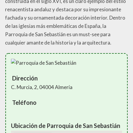
construida en el siglo XVI, es un claro ejemplo del estilo
renacentista andaluz y destaca por su impresionante
fachada y su ornamentada decoración interior. Dentro
de las iglesias más emblemáticas de España, la
Parroquia de San Sebastián es un must-see para
cualquier amante de la historia y la arquitectura.
Dirección
C. Murcia, 2, 04004 Almería
Teléfono
Ubicación de Parroquia de San Sebastián