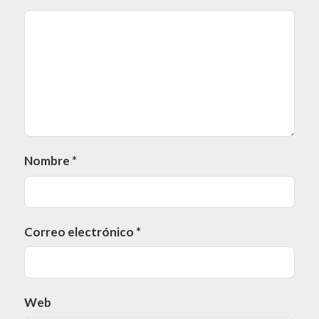
Nombre
*
Correo electrónico
*
Web