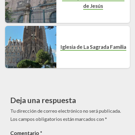
de Jesús
Iglesia de La Sagrada Familia
Deja una respuesta
Tu dirección de correo electrónico no será publicada.
Los campos obligatorios están marcados con
*
Comentario
*