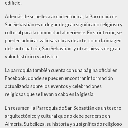
edificio.
Además de su belleza arquitectónica, la Parroquia de
San Sebastián es un lugar de gran significado religioso y
cultural para la comunidad almeriense. En su interior, se
pueden admirar valiosas obras de arte, como la imagen
del santo patrón, San Sebastián, y otras piezas de gran
valor histórico y artístico.
La parroquia también cuenta con una página oficial en
Facebook, donde se pueden encontrar información
actualizada sobre los eventos y celebraciones
religiosas que se llevan a cabo en la iglesia.
En resumen, la Parroquia de San Sebastián es un tesoro
arquitectónico y cultural que no debe perderse en
Almería. Su belleza, su historia y su significado religioso