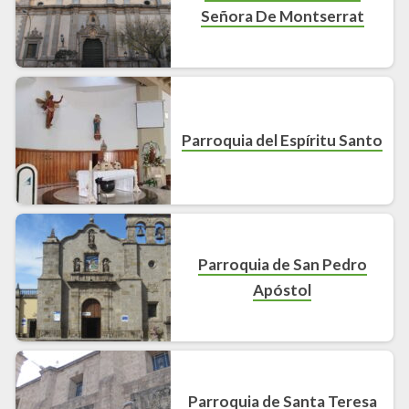
Señora De Montserrat
Parroquia del Espíritu Santo
Parroquia de San Pedro
Apóstol
Parroquia de Santa Teresa