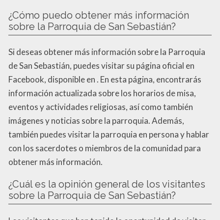
¿Cómo puedo obtener más información
sobre la Parroquia de San Sebastián?
Si deseas obtener más información sobre la Parroquia
de San Sebastián, puedes visitar su página oficial en
Facebook, disponible en . En esta página, encontrarás
información actualizada sobre los horarios de misa,
eventos y actividades religiosas, así como también
imágenes y noticias sobre la parroquia. Además,
también puedes visitar la parroquia en persona y hablar
con los sacerdotes o miembros de la comunidad para
obtener más información.
¿Cuál es la opinión general de los visitantes
sobre la Parroquia de San Sebastián?