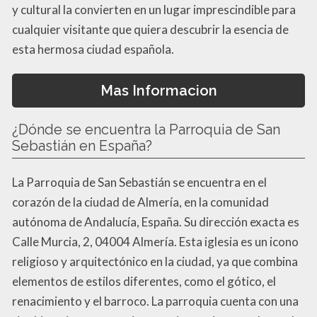
y cultural la convierten en un lugar imprescindible para
cualquier visitante que quiera descubrir la esencia de
esta hermosa ciudad española.
Mas Informacion
¿Dónde se encuentra la Parroquia de San
Sebastián en España?
La Parroquia de San Sebastián se encuentra en el
corazón de la ciudad de Almería, en la comunidad
autónoma de Andalucía, España. Su dirección exacta es
Calle Murcia, 2, 04004 Almería. Esta iglesia es un icono
religioso y arquitectónico en la ciudad, ya que combina
elementos de estilos diferentes, como el gótico, el
renacimiento y el barroco. La parroquia cuenta con una