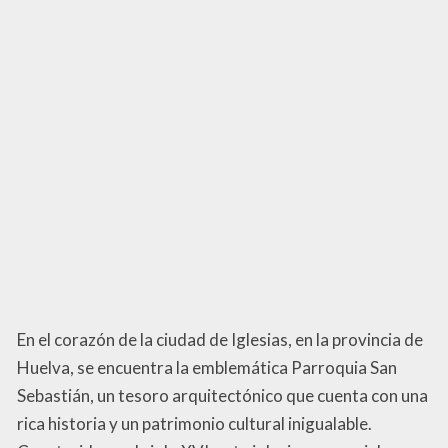
En el corazón de la ciudad de Iglesias, en la provincia de
Huelva, se encuentra la emblemática Parroquia San
Sebastián, un tesoro arquitectónico que cuenta con una
rica historia y un patrimonio cultural inigualable.