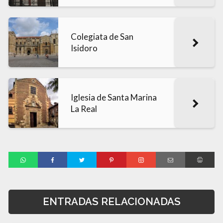
Colegiata de San
Isidoro
Iglesia de Santa Marina
La Real
ENTRADAS RELACIONADAS