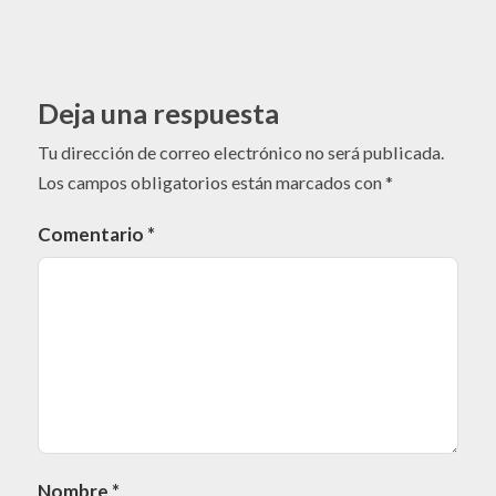
Deja una respuesta
Tu dirección de correo electrónico no será publicada.
Los campos obligatorios están marcados con
*
Comentario
*
Nombre
*