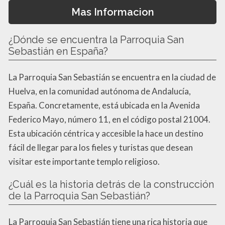
Mas Informacion
¿Dónde se encuentra la Parroquia San
Sebastián en España?
La Parroquia San Sebastián se encuentra en la ciudad de
Huelva, en la comunidad autónoma de Andalucía,
España. Concretamente, está ubicada en la Avenida
Federico Mayo, número 11, en el código postal 21004.
Esta ubicación céntrica y accesible la hace un destino
fácil de llegar para los fieles y turistas que desean
visitar este importante templo religioso.
¿Cuál es la historia detrás de la construcción
de la Parroquia San Sebastián?
La Parroquia San Sebastián tiene una rica historia que