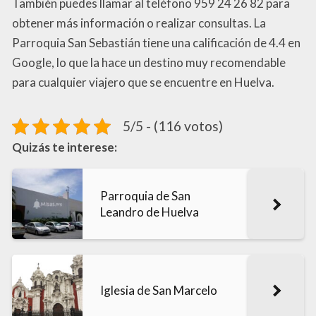
También puedes llamar al teléfono 959 24 26 82 para
obtener más información o realizar consultas. La
Parroquia San Sebastián tiene una calificación de 4.4 en
Google, lo que la hace un destino muy recomendable
para cualquier viajero que se encuentre en Huelva.
5/5 - (116 votos)
Quizás te interese:
Parroquia de San
Leandro de Huelva
Iglesia de San Marcelo