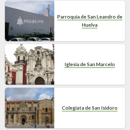
Parroquia de San Leandro de
Huelva
Iglesia de San Marcelo
Colegiata de San Isidoro