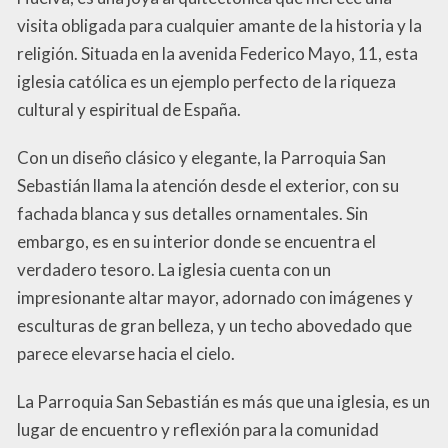
visita obligada para cualquier amante de la historia y la
religión. Situada en la avenida Federico Mayo, 11, esta
iglesia católica es un ejemplo perfecto de la riqueza
cultural y espiritual de España.
Con un diseño clásico y elegante, la Parroquia San
Sebastián llama la atención desde el exterior, con su
fachada blanca y sus detalles ornamentales. Sin
embargo, es en su interior donde se encuentra el
verdadero tesoro. La iglesia cuenta con un
impresionante altar mayor, adornado con imágenes y
esculturas de gran belleza, y un techo abovedado que
parece elevarse hacia el cielo.
La Parroquia San Sebastián es más que una iglesia, es un
lugar de encuentro y reflexión para la comunidad