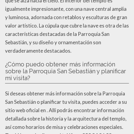
que se alza hacia el cielo. El interior del templo es
igualmente impresionante, con una nave central amplia
y luminosa, adornada con retablos y esculturas de gran
valor artístico. La cúpula que cubre la nave es otra de las
características destacadas de la Parroquia San
Sebastián, y su diseño y ornamentación son
verdaderamente destacados.
¿Cómo puedo obtener más información
sobre la Parroquia San Sebastián y planificar
mi visita?
Si deseas obtener más información sobre la Parroquia
San Sebastián o planificar tu visita, puedes acceder a su
sitio web oficial en . Allí podrás encontrar información
detallada sobre la historia y la arquitectura del templo,
así como horarios de misa y celebraciones especiales.