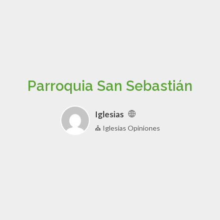
Parroquia San Sebastián
Iglesias
⛪ Iglesias Opiniones