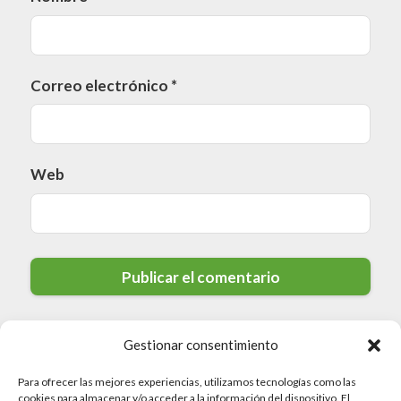
Correo electrónico
*
Web
Gestionar consentimiento
Para ofrecer las mejores experiencias, utilizamos tecnologías como las
cookies para almacenar y/o acceder a la información del dispositivo. El