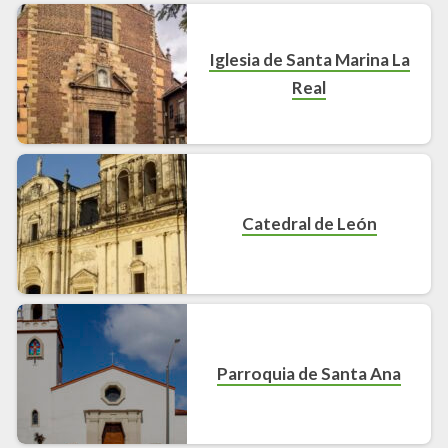
Iglesia de Santa Marina La
Real
Catedral de León
Parroquia de Santa Ana