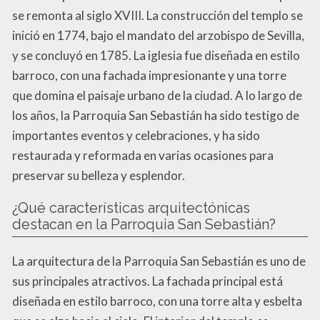
se remonta al siglo XVIII. La construcción del templo se
inició en 1774, bajo el mandato del arzobispo de Sevilla,
y se concluyó en 1785. La iglesia fue diseñada en estilo
barroco, con una fachada impresionante y una torre
que domina el paisaje urbano de la ciudad. A lo largo de
los años, la Parroquia San Sebastián ha sido testigo de
importantes eventos y celebraciones, y ha sido
restaurada y reformada en varias ocasiones para
preservar su belleza y esplendor.
¿Qué características arquitectónicas
destacan en la Parroquia San Sebastián?
La arquitectura de la Parroquia San Sebastián es uno de
sus principales atractivos. La fachada principal está
diseñada en estilo barroco, con una torre alta y esbelta