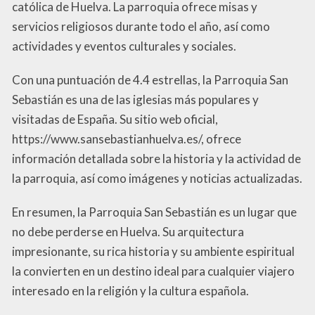
católica de Huelva. La parroquia ofrece misas y
servicios religiosos durante todo el año, así como
actividades y eventos culturales y sociales.
Con una puntuación de 4.4 estrellas, la Parroquia San
Sebastián es una de las iglesias más populares y
visitadas de España. Su sitio web oficial,
https://www.sansebastianhuelva.es/, ofrece
información detallada sobre la historia y la actividad de
la parroquia, así como imágenes y noticias actualizadas.
En resumen, la Parroquia San Sebastián es un lugar que
no debe perderse en Huelva. Su arquitectura
impresionante, su rica historia y su ambiente espiritual
la convierten en un destino ideal para cualquier viajero
interesado en la religión y la cultura española.