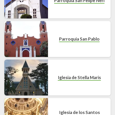
Parroquia San Felipe Neri
Parroquia San Pablo
Iglesia de Stella Maris
Iglesia de los Santos