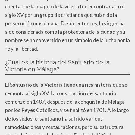
cuenta que la imagen de la virgen fue encontrada en el
siglo XV por un grupo de cristianos que huían de la
persecución musulmana. Desde entonces, la virgen ha
sido considerada como la protectora de la ciudad y su
nombre se ha convertido en un símbolo de la lucha por la
fe y la libertad.
¿Cuál es la historia del Santuario de la
Victoria en Málaga?
El Santuario de la Victoria tiene una rica historia que se
remonta al siglo XV. La construcción del santuario
comenzó en 1487, después de la conquista de Málaga
por los Reyes Católicos, y se finalizó en 1701. A lo largo
de los siglos, el santuario ha sufrido various
remodelaciones y restauraciones, pero su estructura