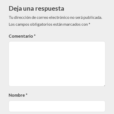
Deja una respuesta
Tu dirección de correo electrónico no será publicada.
Los campos obligatorios están marcados con
*
Comentario
*
Nombre
*