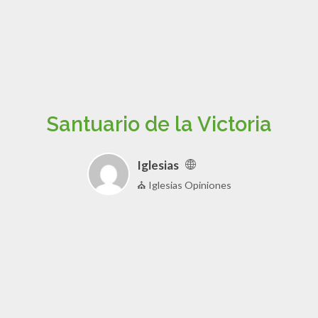
Santuario de la Victoria
Iglesias
⛪ Iglesias Opiniones