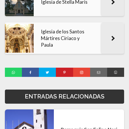
Iglesia de Stella Maris
Iglesia de los Santos
Mártires Ciriaco y
Paula
ENTRADAS RELACIONADAS