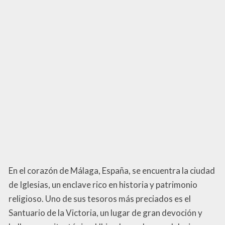
En el corazón de Málaga, España, se encuentra la ciudad
de Iglesias, un enclave rico en historia y patrimonio
religioso. Uno de sus tesoros más preciados es el
Santuario de la Victoria, un lugar de gran devoción y