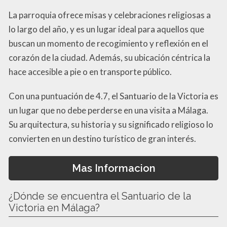
La parroquia ofrece misas y celebraciones religiosas a
lo largo del año, y es un lugar ideal para aquellos que
buscan un momento de recogimiento y reflexión en el
corazón de la ciudad. Además, su ubicación céntrica la
hace accesible a pie o en transporte público.
Con una puntuación de 4.7, el Santuario de la Victoria es
un lugar que no debe perderse en una visita a Málaga.
Su arquitectura, su historia y su significado religioso lo
convierten en un destino turístico de gran interés.
Mas Informacion
¿Dónde se encuentra el Santuario de la
Victoria en Málaga?