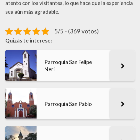
atento con los visitantes, lo que hace que la experiencia
sea aún más agradable.
5/5 - (369 votos)
Quizás te interese:
Parroquia San Felipe
Neri
Parroquia San Pablo