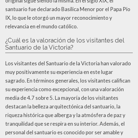
original sigue siendo la misma. En el siglo XIX, el
santuario fue declarado Basílica Menor por el Papa Pío
IX, lo que le otorgó un mayor reconocimiento y
relevancia en el mundo católico.
¿Cuál es la valoración de los visitantes del
Santuario de la Victoria?
Los visitantes del Santuario de la Victoria han valorado
muy positivamente su experiencia en este lugar
sagrado. En términos generales, los visitantes califican
su experiencia como excepcional, con una valoración
media de 4.7 sobre 5. La mayoría de los visitantes
destacan la belleza arquitectónica del santuario, la
riqueza histórica que alberga y la atmósfera de paz y
tranquilidad que se respira en su interior. Además, el
personal del santuario es conocido por ser amable y