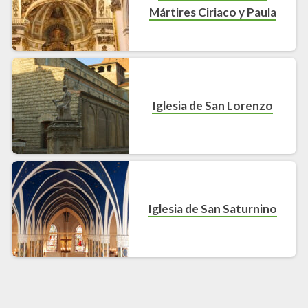
Mártires Ciriaco y Paula
Iglesia de San Lorenzo
Iglesia de San Saturnino