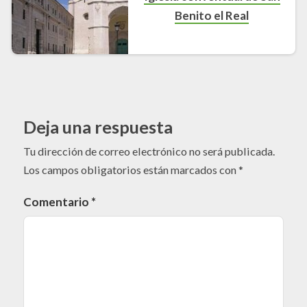
Benito el Real
Deja una respuesta
Tu dirección de correo electrónico no será publicada.
Los campos obligatorios están marcados con
*
Comentario
*