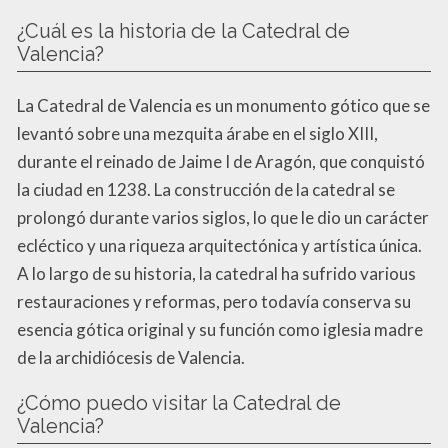
¿Cuál es la historia de la Catedral de
Valencia?
La Catedral de Valencia es un monumento gótico que se
levantó sobre una mezquita árabe en el siglo XIII,
durante el reinado de Jaime I de Aragón, que conquistó
la ciudad en 1238. La construcción de la catedral se
prolongó durante varios siglos, lo que le dio un carácter
ecléctico y una riqueza arquitectónica y artística única.
A lo largo de su historia, la catedral ha sufrido various
restauraciones y reformas, pero todavía conserva su
esencia gótica original y su función como iglesia madre
de la archidiócesis de Valencia.
¿Cómo puedo visitar la Catedral de
Valencia?