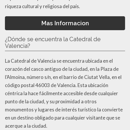
riqueza cultural y religiosa del país.
Mas Informacion
¿Dónde se encuentra la Catedral de
Valencia?
La Catedral de Valencia se encuentra ubicada en el
corazón del casco antiguo de la ciudad, en la Plaza de
l’Almoina, número s/n, en el barrio de Ciutat Vella, en el
código postal 46003 de Valencia. Esta ubicación
céntrica la hace fácilmente accesible desde cualquier
punto de la ciudad, y su proximidad a otros
monumentos y lugares de interés turístico la convierte
en un destino obligado para cualquier visitante que se
acerque a la ciudad.