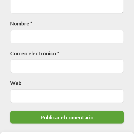
Nombre
*
Correo electrónico
*
Web