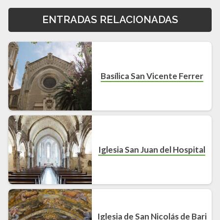
ENTRADAS RELACIONADAS
Basílica San Vicente Ferrer
Iglesia San Juan del Hospital
Iglesia de San Nicolás de Bari