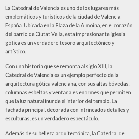
La Catedral de Valencia es uno de los lugares más
emblemáticos y turísticos de la ciudad de Valencia,
España. Ubicada en la Plaza de la Almoina, en el corazón
del barrio de Ciutat Vella, esta impresionante iglesia
gótica es un verdadero tesoro arquitectónico y
artístico.
Con una historia que se remonta al siglo XIII, la
Catedral de Valencia es un ejemplo perfecto de la
arquitectura gótica valenciana, con sus altas bóvedas,
columnas esbeltas y ventanales enormes que permiten
que la luz natural inunde el interior del templo. La
fachada principal, decorada con intrincados detalles y
esculturas, es un verdadero espectáculo.
Además de su belleza arquitectónica, la Catedral de