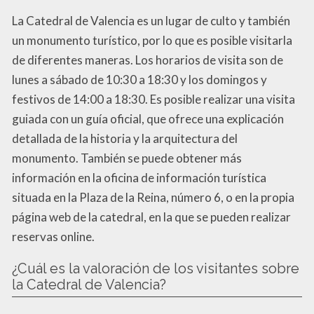
La Catedral de Valencia es un lugar de culto y también
un monumento turístico, por lo que es posible visitarla
de diferentes maneras. Los horarios de visita son de
lunes a sábado de 10:30 a 18:30 y los domingos y
festivos de 14:00 a 18:30. Es posible realizar una visita
guiada con un guía oficial, que ofrece una explicación
detallada de la historia y la arquitectura del
monumento. También se puede obtener más
información en la oficina de información turística
situada en la Plaza de la Reina, número 6, o en la propia
página web de la catedral, en la que se pueden realizar
reservas online.
¿Cuál es la valoración de los visitantes sobre
la Catedral de Valencia?