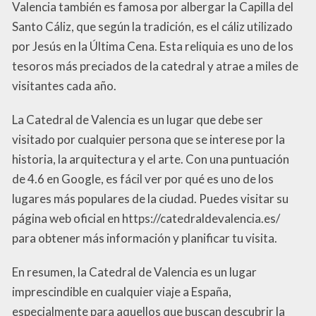
Valencia también es famosa por albergar la Capilla del
Santo Cáliz, que según la tradición, es el cáliz utilizado
por Jesús en la Última Cena. Esta reliquia es uno de los
tesoros más preciados de la catedral y atrae a miles de
visitantes cada año.
La Catedral de Valencia es un lugar que debe ser
visitado por cualquier persona que se interese por la
historia, la arquitectura y el arte. Con una puntuación
de 4.6 en Google, es fácil ver por qué es uno de los
lugares más populares de la ciudad. Puedes visitar su
página web oficial en https://catedraldevalencia.es/
para obtener más información y planificar tu visita.
En resumen, la Catedral de Valencia es un lugar
imprescindible en cualquier viaje a España,
especialmente para aquellos que buscan descubrir la