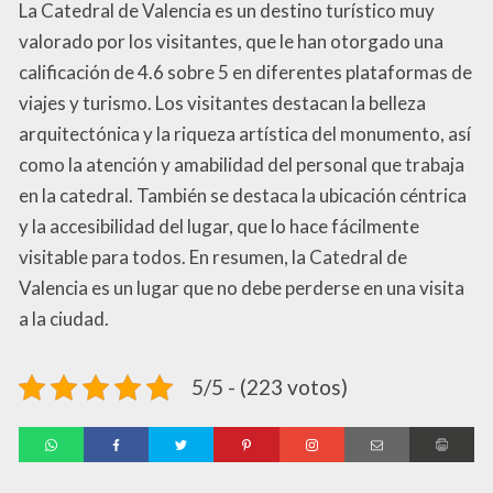
La Catedral de Valencia es un destino turístico muy
valorado por los visitantes, que le han otorgado una
calificación de 4.6 sobre 5 en diferentes plataformas de
viajes y turismo. Los visitantes destacan la belleza
arquitectónica y la riqueza artística del monumento, así
como la atención y amabilidad del personal que trabaja
en la catedral. También se destaca la ubicación céntrica
y la accesibilidad del lugar, que lo hace fácilmente
visitable para todos. En resumen, la Catedral de
Valencia es un lugar que no debe perderse en una visita
a la ciudad.
5/5 - (223 votos)