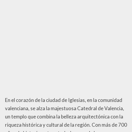
En el corazón de la ciudad de Iglesias, en la comunidad
valenciana, se alza la majestuosa Catedral de Valencia,
un templo que combina la belleza arquitectónica con la
riqueza histórica y cultural de la región. Con más de 700