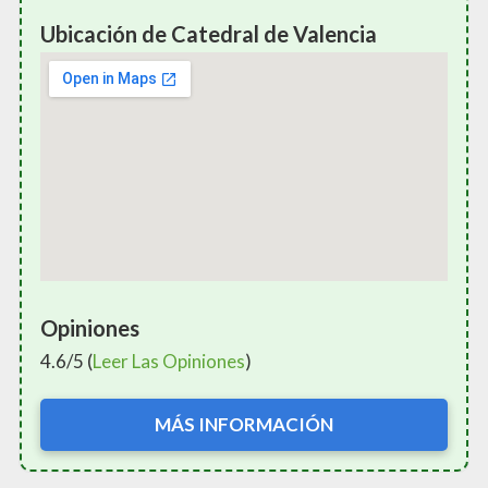
Ubicación de Catedral de Valencia
Opiniones
4.6/5 (
Leer Las Opiniones
)
MÁS INFORMACIÓN