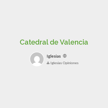
Catedral de Valencia
Iglesias
⛪ Iglesias Opiniones