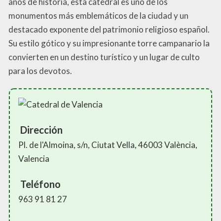
años de historia, esta catedral es uno de los
monumentos más emblemáticos de la ciudad y un
destacado exponente del patrimonio religioso español.
Su estilo gótico y su impresionante torre campanario la
convierten en un destino turístico y un lugar de culto
para los devotos.
Dirección
Pl. de l'Almoina, s/n, Ciutat Vella, 46003 València,
Valencia
Teléfono
963 91 81 27