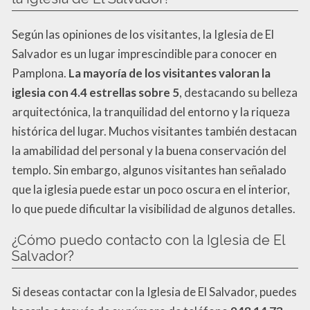
Según las opiniones de los visitantes, la Iglesia de El
Salvador es un lugar imprescindible para conocer en
Pamplona.
La mayoría de los visitantes valoran la
iglesia con 4.4 estrellas sobre 5
, destacando su belleza
arquitectónica, la tranquilidad del entorno y la riqueza
histórica del lugar. Muchos visitantes también destacan
la amabilidad del personal y la buena conservación del
templo. Sin embargo, algunos visitantes han señalado
que la iglesia puede estar un poco oscura en el interior,
lo que puede dificultar la visibilidad de algunos detalles.
¿Cómo puedo contacto con la Iglesia de El
Salvador?
Si deseas contactar con la Iglesia de El Salvador, puedes