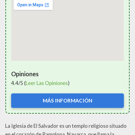
Opiniones
4.4/5 (
Leer Las Opiniones
)
MÁS INFORMACIÓN
La Iglesia de El Salvador es un templo religioso situado
en el corazón de Pamplona, Navarra, que llama la