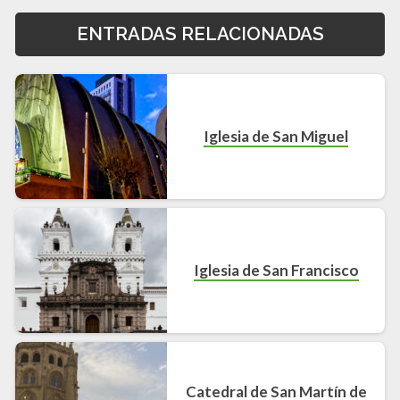
ENTRADAS RELACIONADAS
Iglesia de San Miguel
Iglesia de San Francisco
Catedral de San Martín de