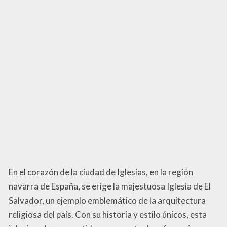
En el corazón de la ciudad de Iglesias, en la región
navarra de España, se erige la majestuosa Iglesia de El
Salvador, un ejemplo emblemático de la arquitectura
religiosa del país. Con su historia y estilo únicos, esta