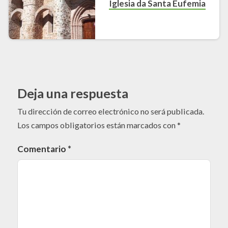
Iglesia da Santa Eufemia
Deja una respuesta
Tu dirección de correo electrónico no será publicada.
Los campos obligatorios están marcados con
*
Comentario
*