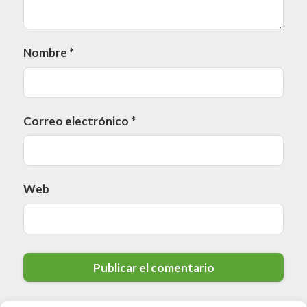
Nombre
*
Correo electrónico
*
Web