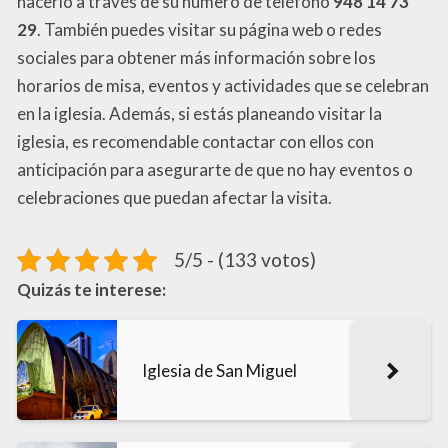
hacerlo a través de su número de teléfono
948 14 73
29
. También puedes visitar su página web o redes
sociales para obtener más información sobre los
horarios de misa, eventos y actividades que se celebran
en la iglesia. Además, si estás planeando visitar la
iglesia, es recomendable contactar con ellos con
anticipación para asegurarte de que no hay eventos o
celebraciones que puedan afectar la visita.
5/5 - (133 votos)
Quizás te interese:
Iglesia de San Miguel