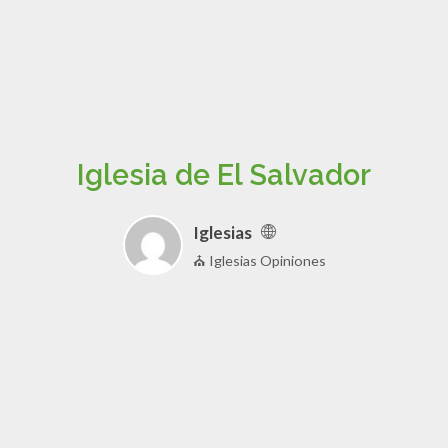
Iglesia de El Salvador
Iglesias
⛪ Iglesias Opiniones