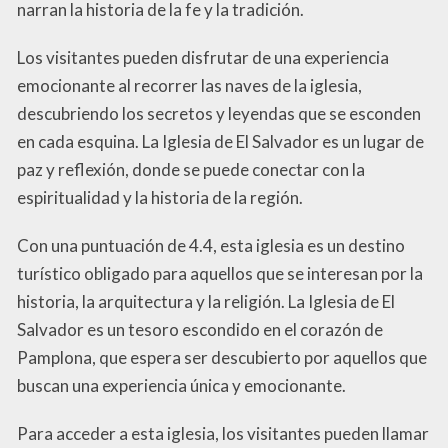
narran la historia de la fe y la tradición.
Los visitantes pueden disfrutar de una experiencia
emocionante al recorrer las naves de la iglesia,
descubriendo los secretos y leyendas que se esconden
en cada esquina. La Iglesia de El Salvador es un lugar de
paz y reflexión, donde se puede conectar con la
espiritualidad y la historia de la región.
Con una puntuación de 4.4, esta iglesia es un destino
turístico obligado para aquellos que se interesan por la
historia, la arquitectura y la religión. La Iglesia de El
Salvador es un tesoro escondido en el corazón de
Pamplona, que espera ser descubierto por aquellos que
buscan una experiencia única y emocionante.
Para acceder a esta iglesia, los visitantes pueden llamar