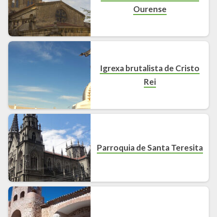
Ourense
Igrexa brutalista de Cristo
Rei
Parroquia de Santa Teresita