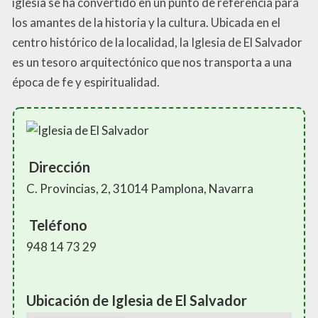
iglesia se ha convertido en un punto de referencia para
los amantes de la historia y la cultura. Ubicada en el
centro histórico de la localidad, la Iglesia de El Salvador
es un tesoro arquitectónico que nos transporta a una
época de fe y espiritualidad.
Dirección
C. Provincias, 2, 31014 Pamplona, Navarra
Teléfono
948 14 73 29
Ubicación de Iglesia de El Salvador