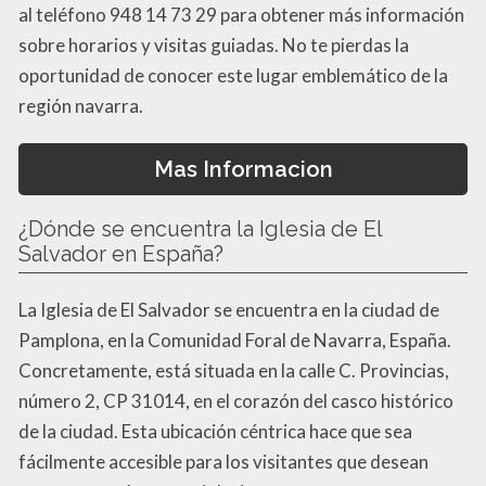
al teléfono 948 14 73 29 para obtener más información
sobre horarios y visitas guiadas. No te pierdas la
oportunidad de conocer este lugar emblemático de la
región navarra.
Mas Informacion
¿Dónde se encuentra la Iglesia de El
Salvador en España?
La Iglesia de El Salvador se encuentra en la ciudad de
Pamplona, en la Comunidad Foral de Navarra, España.
Concretamente, está situada en la calle C. Provincias,
número 2, CP 31014, en el corazón del casco histórico
de la ciudad. Esta ubicación céntrica hace que sea
fácilmente accesible para los visitantes que desean