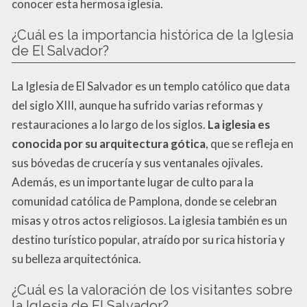
conocer esta hermosa iglesia.
¿Cuál es la importancia histórica de la Iglesia
de El Salvador?
La Iglesia de El Salvador es un templo católico que data
del siglo XIII, aunque ha sufrido varias reformas y
restauraciones a lo largo de los siglos.
La iglesia es
conocida por su arquitectura gótica
, que se refleja en
sus bóvedas de crucería y sus ventanales ojivales.
Además, es un importante lugar de culto para la
comunidad católica de Pamplona, donde se celebran
misas y otros actos religiosos. La iglesia también es un
destino turístico popular, atraído por su rica historia y
su belleza arquitectónica.
¿Cuál es la valoración de los visitantes sobre
la Iglesia de El Salvador?