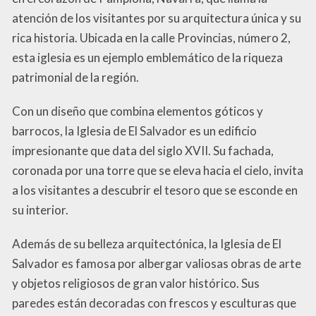
atención de los visitantes por su arquitectura única y su
rica historia. Ubicada en la calle Provincias, número 2,
esta iglesia es un ejemplo emblemático de la riqueza
patrimonial de la región.
Con un diseño que combina elementos góticos y
barrocos, la Iglesia de El Salvador es un edificio
impresionante que data del siglo XVII. Su fachada,
coronada por una torre que se eleva hacia el cielo, invita
a los visitantes a descubrir el tesoro que se esconde en
su interior.
Además de su belleza arquitectónica, la Iglesia de El
Salvador es famosa por albergar valiosas obras de arte
y objetos religiosos de gran valor histórico. Sus
paredes están decoradas con frescos y esculturas que