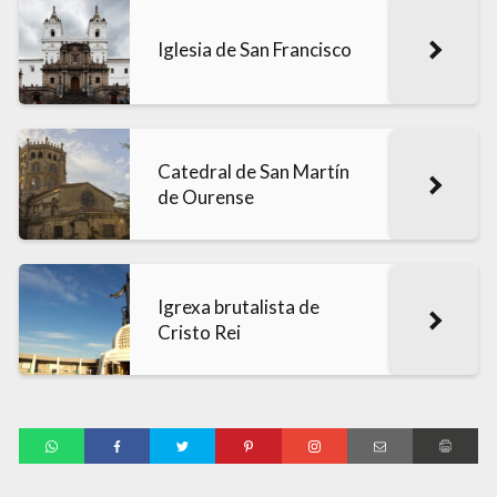
Iglesia de San Francisco
Catedral de San Martín
de Ourense
Igrexa brutalista de
Cristo Rei