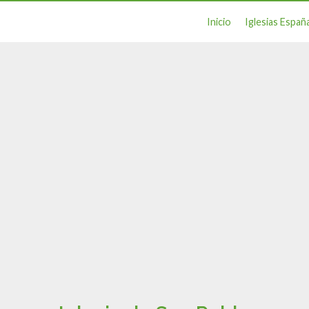
Inicio
Iglesias Españ