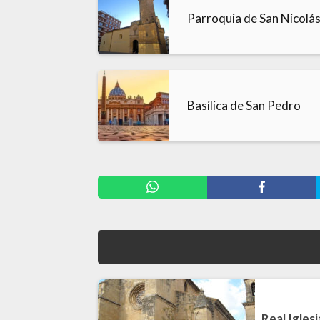
Parroquia de San Nicolás 
Basílica de San Pedro
Real Igles