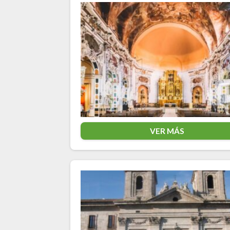
VER MÁS