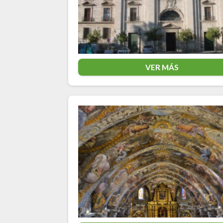
VER MÁS