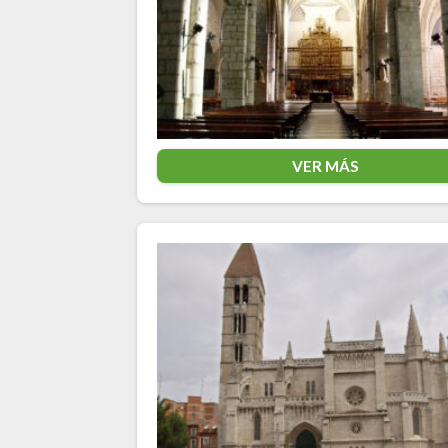
VER MÁS