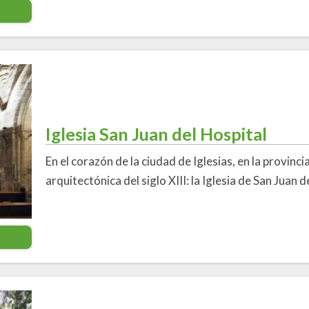
Iglesia San Juan del Hospital
En el corazón de la ciudad de Iglesias, en la provinci
arquitectónica del siglo XIII: la Iglesia de San Juan d