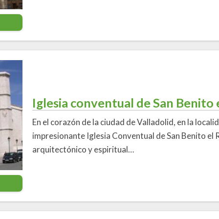
Iglesia conventual de San Benito 
En el corazón de la ciudad de Valladolid, en la localid
impresionante Iglesia Conventual de San Benito el R
arquitectónico y espiritual…