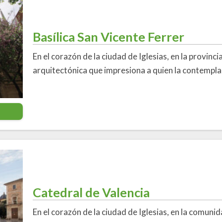
Basílica San Vicente Ferrer
En el corazón de la ciudad de Iglesias, en la provinci
arquitectónica que impresiona a quien la contempla: 
Catedral de Valencia
En el corazón de la ciudad de Iglesias, en la comuni