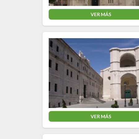
VER MÁS
VER MÁS