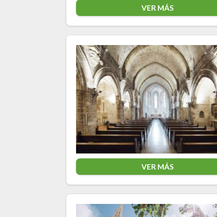
VER MÁS
VER MÁS