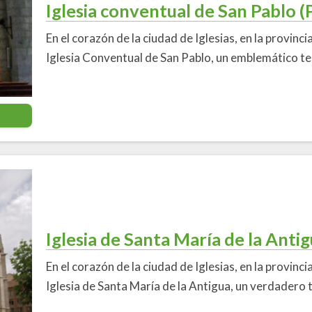
Iglesia conventual de San Pablo 
En el corazón de la ciudad de Iglesias, en la provinci
Iglesia Conventual de San Pablo, un emblemático t
Iglesia de Santa María de la Anti
En el corazón de la ciudad de Iglesias, en la provinci
Iglesia de Santa María de la Antigua, un verdadero