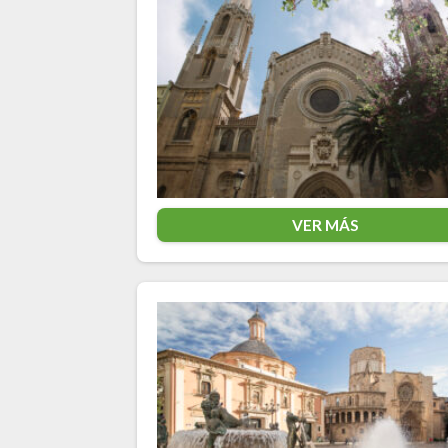
VER MÁS