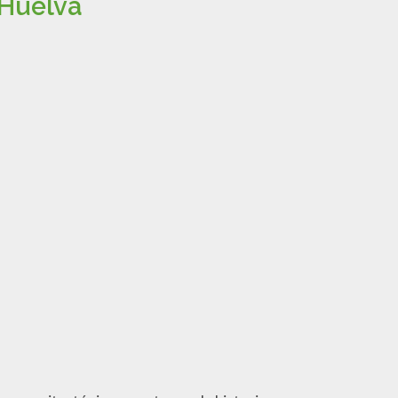
 Huelva