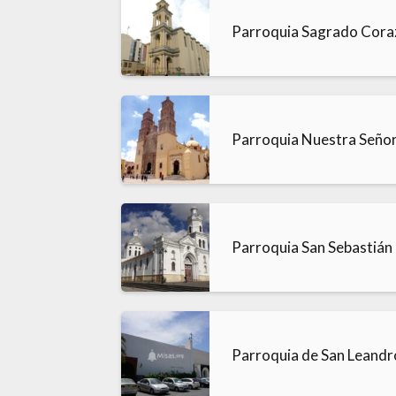
Parroquia Sagrado Cora
Parroquia Nuestra Señor
Parroquia San Sebastián
Parroquia de San Leandr