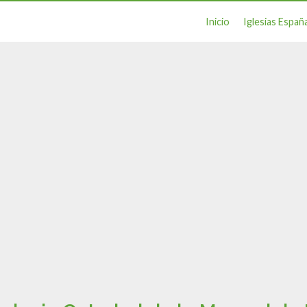
Inicio
Iglesias Españ